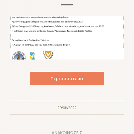
Περισσσότερα
29/08/2022
ΑΝΑΚΟΙΝΏΣΕΙΣ