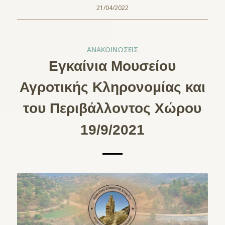
21/04/2022
ΑΝΑΚΟΙΝΏΣΕΙΣ
Εγκαίνια Μουσείου
Αγροτικής Κληρονομίας και
του Περιβάλλοντος Χώρου
19/9/2021