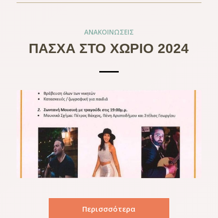
ΑΝΑΚΟΙΝΏΣΕΙΣ
ΠΑΣΧΑ ΣΤΟ ΧΩΡΙΟ 2024
Περισσσότερα