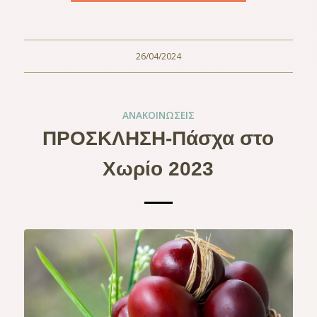
26/04/2024
ΑΝΑΚΟΙΝΏΣΕΙΣ
ΠΡΟΣΚΛΗΣΗ-Πάσχα στο
Χωρίο 2023