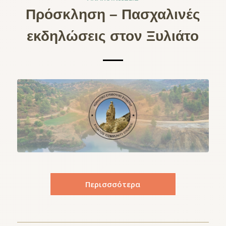
Πρόσκληση – Πασχαλινές
εκδηλώσεις στον Ξυλιάτο
Περισσσότερα