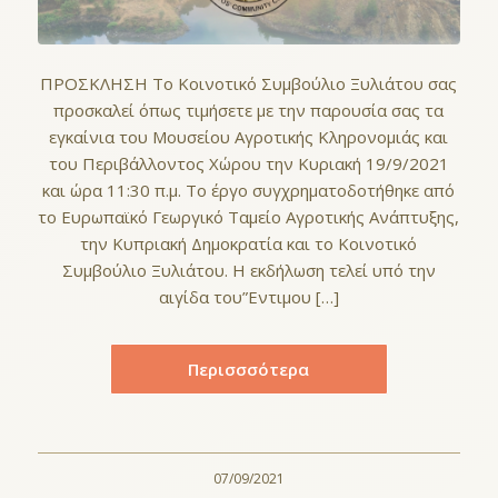
ΠΡΟΣΚΛΗΣΗ Το Κοινοτικό Συμβούλιο Ξυλιάτου σας
προσκαλεί όπως τιμήσετε με την παρουσία σας τα
εγκαίνια του Μουσείου Αγροτικής Κληρονομιάς και
του Περιβάλλοντος Χώρου την Κυριακή 19/9/2021
και ώρα 11:30 π.μ. Το έργο συγχρηματοδοτήθηκε από
το Ευρωπαϊκό Γεωργικό Ταμείο Αγροτικής Ανάπτυξης,
την Κυπριακή Δημοκρατία και το Κοινοτικό
Συμβούλιο Ξυλιάτου. Η εκδήλωση τελεί υπό την
αιγίδα του”Εντιμου […]
Περισσσότερα
07/09/2021