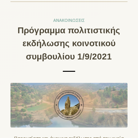
ΑΝΑΚΟΙΝΏΣΕΙΣ
Πρόγραμμα πολιτιστικής
εκδήλωσης κοινοτικού
συμβουλίου 1/9/2021