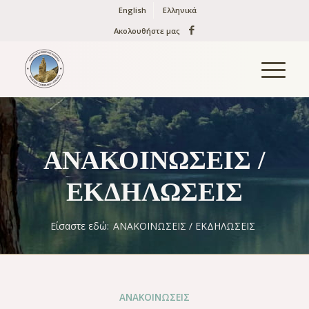
English
Ελληνικά
Ακολουθήστε μας
ΑΝΑΚΟΙΝΩΣΕΙΣ /
ΕΚΔΗΛΩΣΕΙΣ
Είσαστε εδώ:
ΑΝΑΚΟΙΝΩΣΕΙΣ / ΕΚΔΗΛΩΣΕΙΣ
ΑΝΑΚΟΙΝΏΣΕΙΣ