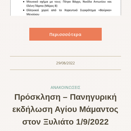
Περισσσότερα
29/08/2022
ΑΝΑΚΟΙΝΏΣΕΙΣ
Πρόσκληση – Πανηγυρική
εκδήλωση Αγίου Μάμαντος
στον Ξυλιάτο 1/9/2022