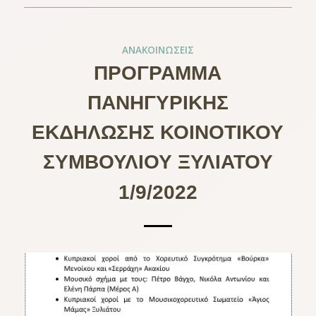
ΑΝΑΚΟΙΝΏΣΕΙΣ
ΠΡΟΓΡΑΜΜΑ
ΠΑΝΗΓΥΡΙΚΗΣ
ΕΚΔΗΛΩΣΗΣ ΚΟΙΝΟΤΙΚΟΥ
ΣΥΜΒΟΥΛΙΟΥ ΞΥΛΙΑΤΟΥ
1/9/2022