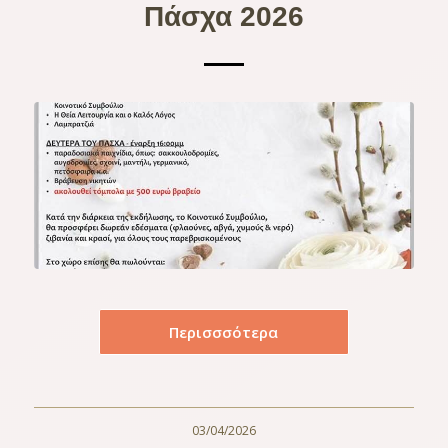
Πάσχα 2026
Περισσσότερα
03/04/2026