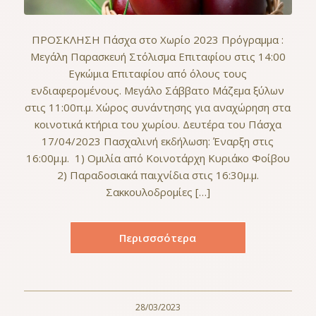
ΠΡΟΣΚΛΗΣΗ Πάσχα στο Χωρίο 2023 Πρόγραμμα :
Μεγάλη Παρασκευή Στόλισμα Επιταφίου στις 14:00
Εγκώμια Επιταφίου από όλους τους
ενδιαφερομένους. Μεγάλο Σάββατο Μάζεμα ξύλων
στις 11:00π.μ. Χώρος συνάντησης για αναχώρηση στα
κοινοτικά κτήρια του χωρίου. Δευτέρα του Πάσχα
17/04/2023 Πασχαλινή εκδήλωση: Έναρξη στις
16:00μ.μ. 1) Ομιλία από Κοινοτάρχη Κυριάκο Φοίβου
2) Παραδοσιακά παιχνίδια στις 16:30μ.μ.
Σακκουλοδρομίες […]
Περισσσότερα
28/03/2023