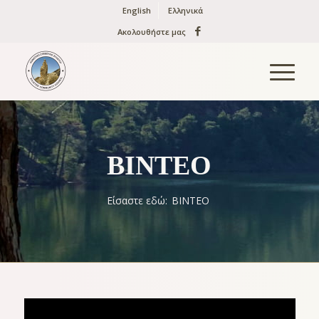
English
Ελληνικά
Ακολουθήστε μας
ΒΙΝΤΕΟ
Είσαστε εδώ:
ΒΙΝΤΕΟ