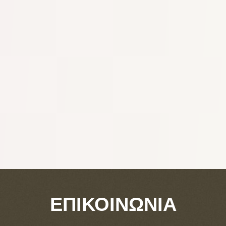
ΕΠΙΚΟΙΝΩΝΙΑ