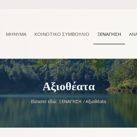
ΜΗΝΥΜΑ
ΚΟΙΝΟΤΙΚΟ ΣΥΜΒΟΥΛΙΟ
ΞΕΝΑΓΗΣΗ
ΑΝ
Αξιοθέατα
Είσαστε εδώ:
ΞΕΝΑΓΗΣΗ
/
Αξιοθέατα