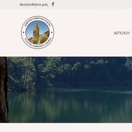
Ακολουθήστε μας
ΑΡΧΙΚΗ