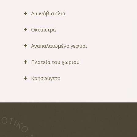
Αιωνόβια ελιά
Οκτίπετρα
Αναπαλαιωμένο γεφύρι
Πλατεία του χωριού
Κρησφύγετο