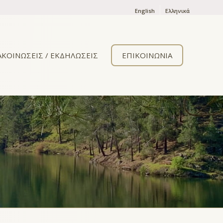
English
Ελληνικά
ΑΚΟΙΝΩΣΕΙΣ / ΕΚΔΗΛΩΣΕΙΣ
ΕΠΙΚΟΙΝΩΝΙΑ