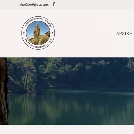
Ακολουθήστε μας
ΑΡΧΙΚΗ