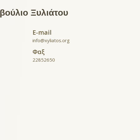
μβούλιο Ξυλιάτου
E-mail
info@xyliatos.org
Φαξ
22852650