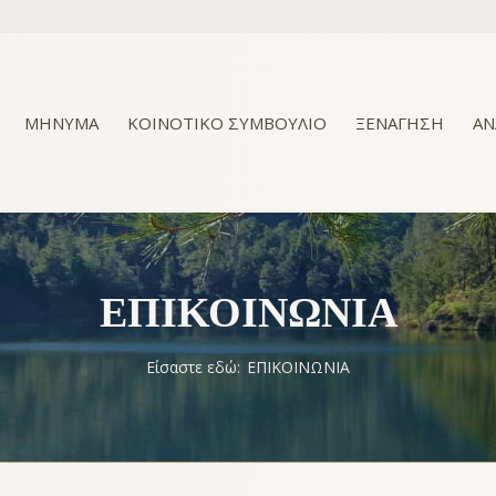
ΜΗΝΥΜΑ
ΚΟΙΝΟΤΙΚΟ ΣΥΜΒΟΥΛΙΟ
ΞΕΝΑΓΗΣΗ
ΑΝ
ΕΠΙΚΟΙΝΩΝΙΑ
Είσαστε εδώ:
ΕΠΙΚΟΙΝΩΝΙΑ