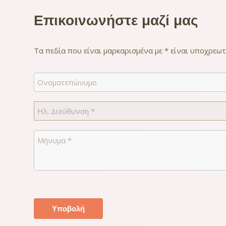
Επικοινωνήστε μαζί μας
Τα πεδία που είναι μαρκαρισμένα με * είναι υποχρεωτ
Name
Email
*
Comments
*