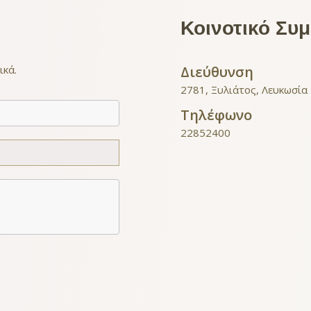
Κοινοτικό Συ
ικά.
Διεύθυνση
2781, Ξυλιάτος, Λευκωσία
Τηλέφωνο
22852400