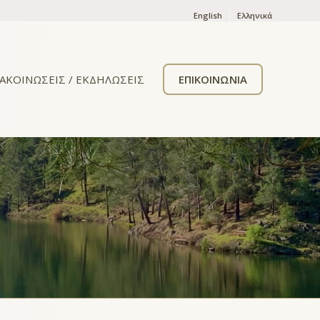
English
Ελληνικά
ΑΚΟΙΝΩΣΕΙΣ / ΕΚΔΗΛΩΣΕΙΣ
ΕΠΙΚΟΙΝΩΝΙΑ